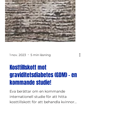
1 nov. 2023
5 min läsning
Kosttillskott mot