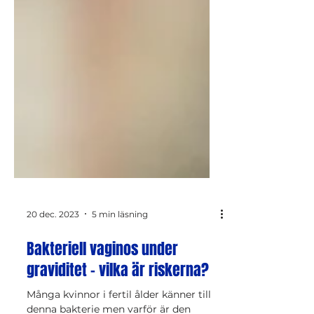
20 dec. 2023
5 min läsning
Bakteriell vaginos under