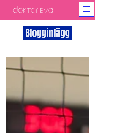
Blogginlägg