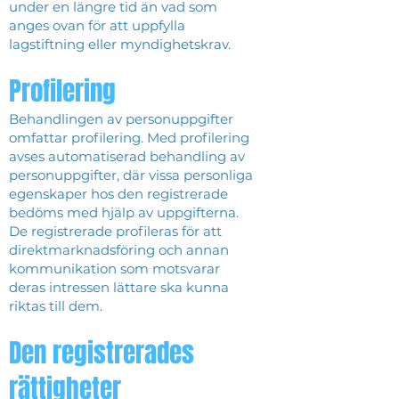
under en längre tid än vad som
anges ovan för att uppfylla
lagstiftning eller myndighetskrav.
Profilering
Behandlingen av personuppgifter
omfattar profilering. Med profilering
avses automatiserad behandling av
personuppgifter, där vissa personliga
egenskaper hos den registrerade
bedöms med hjälp av uppgifterna.
De registrerade profileras för att
direktmarknadsföring och annan
kommunikation som motsvarar
deras intressen lättare ska kunna
riktas till dem.
Den registrerades
rättigheter