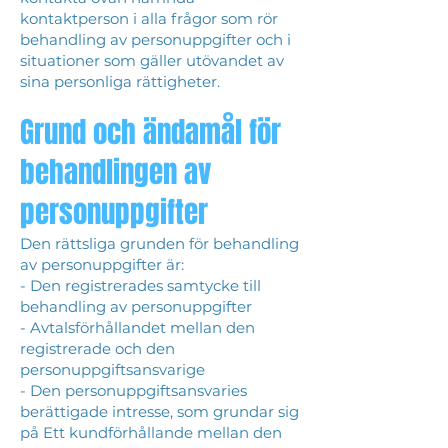
kontaktperson i alla frågor som rör
behandling av personuppgifter och i
situationer som gäller utövandet av
sina personliga rättigheter.
Grund och ändamål för
behandlingen av
personuppgifter
Den rättsliga grunden för behandling
av personuppgifter är:
- Den registrerades samtycke till
behandling av personuppgifter
- Avtalsförhållandet mellan den
registrerade och den
personuppgiftsansvarige
- Den personuppgiftsansvaries
berättigade intresse, som grundar sig
på Ett kundförhållande mellan den