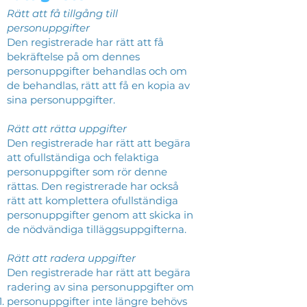
Rätt att få tillgång till
personuppgifter
Den registrerade har rätt att få
bekräftelse på om dennes
personuppgifter behandlas och om
de behandlas, rätt att få en kopia av
sina personuppgifter.
Rätt att rätta uppgifter
Den registrerade har rätt att begära
att ofullständiga och felaktiga
personuppgifter som rör denne
rättas. Den registrerade har också
rätt att komplettera ofullständiga
personuppgifter genom att skicka in
de nödvändiga tilläggsuppgifterna.
Rätt att radera uppgifter
Den registrerade har rätt att begära
radering av sina personuppgifter om
personuppgifter inte längre behövs