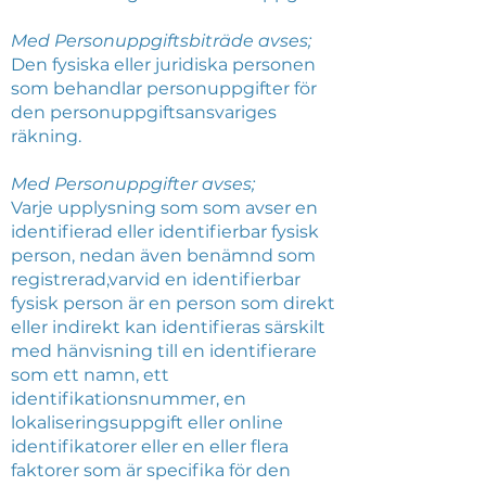
Med Personuppgiftsbiträde avses;
Den fysiska eller juridiska personen
som behandlar personuppgifter för
den personuppgiftsansvariges
räkning.
Med Personuppgifter avses;
Varje upplysning som som avser en
identifierad eller identifierbar fysisk
person, nedan även benämnd som
registrerad,varvid en identifierbar
fysisk person är en person som direkt
eller indirekt kan identifieras särskilt
med hänvisning till en identifierare
som ett namn, ett
identifikationsnummer, en
lokaliseringsuppgift eller online
identifikatorer eller en eller flera
faktorer som är specifika för den