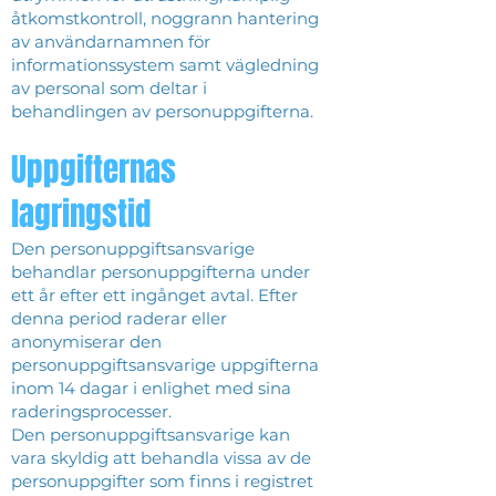
åtkomstkontroll, noggrann hantering
av användarnamnen för
informationssystem samt vägledning
av personal som deltar i
behandlingen av personuppgifterna.
Uppgifternas
lagringstid
Den personuppgiftsansvarige
behandlar personuppgifterna under
ett år efter ett ingånget avtal. Efter
denna period raderar eller
anonymiserar den
personuppgiftsansvarige uppgifterna
inom 14 dagar i enlighet med sina
raderingsprocesser.
Den personuppgiftsansvarige kan
vara skyldig att behandla vissa av de
personuppgifter som finns i registret