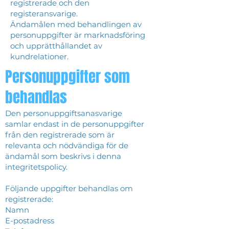
registrerade och den
registeransvarige.
Ändamålen med behandlingen av
personuppgifter är marknadsföring
och upprätthållandet av
kundrelationer.
Personuppgifter som
behandlas
Den personuppgiftsanasvarige
samlar endast in de personuppgifter
från den registrerade som är
relevanta och nödvändiga för de
ändamål som beskrivs i denna
integritetspolicy.
Följande uppgifter behandlas om
registrerade:
Namn
E-postadress