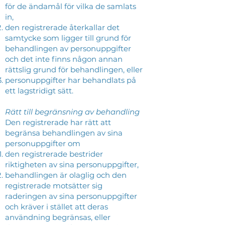
för de ändamål för vilka de samlats
in,
den registrerade återkallar det
samtycke som ligger till grund för
behandlingen av personuppgifter
och det inte finns någon annan
rättslig grund för behandlingen, eller
personuppgifter har behandlats på
ett lagstridigt sätt.
Rätt till begränsning av behandling
Den registrerade har rätt att
begränsa behandlingen av sina
personuppgifter om
den registrerade bestrider
riktigheten av sina personuppgifter,
behandlingen är olaglig och den
registrerade motsätter sig
raderingen av sina personuppgifter
och kräver i stället att deras
användning begränsas, eller