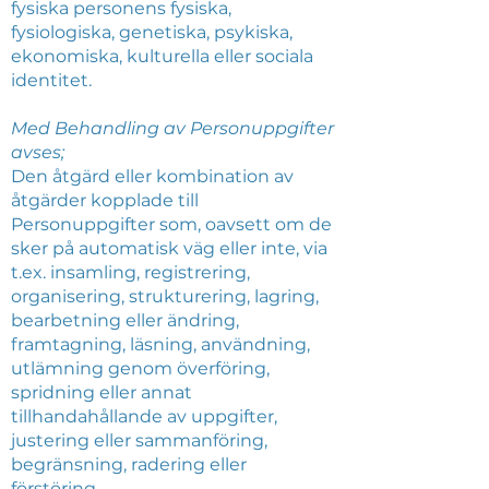
fysiska personens fysiska,
fysiologiska, genetiska, psykiska,
ekonomiska, kulturella eller sociala
identitet.
Med Behandling av Personuppgifter
avses;
Den åtgärd eller kombination av
åtgärder kopplade till
Personuppgifter som, oavsett om de
sker på automatisk väg eller inte, via
t.ex. insamling, registrering,
organisering, strukturering, lagring,
bearbetning eller ändring,
framtagning, läsning, användning,
utlämning genom överföring,
spridning eller annat
tillhandahållande av uppgifter,
justering eller sammanföring,
begränsning, radering eller
förstöring.