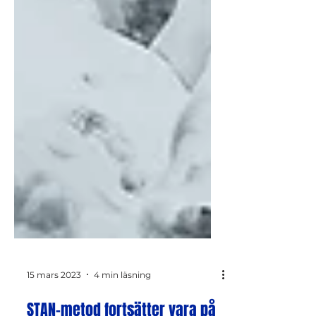
15 mars 2023
4 min läsning