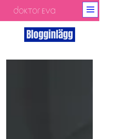
Blogginlägg