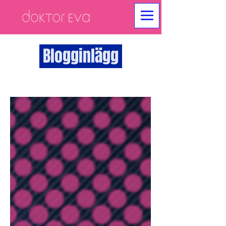
Blogginlägg