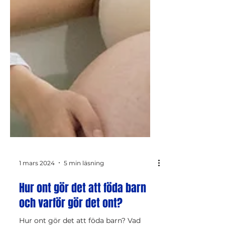
1 mars 2024
5 min läsning