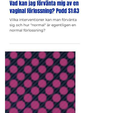
Vad kan jag förvänta mig av en
vaginal förlossning? Podd S1:A3
Vilka interventioner kan man förvänta
sig och hur "normal" är egentligen en
normal förlossning?