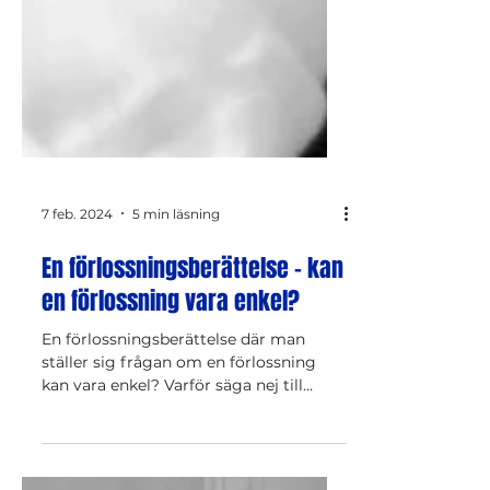
7 feb. 2024
5 min läsning
En förlossningsberättelse - kan
en förlossning vara enkel?