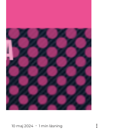
10 maj 2024
1 min läsning