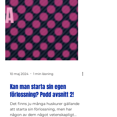
10 maj 2024
1 min läsning
Kan man starta sin egen
förlossning? Podd avsnitt 2!