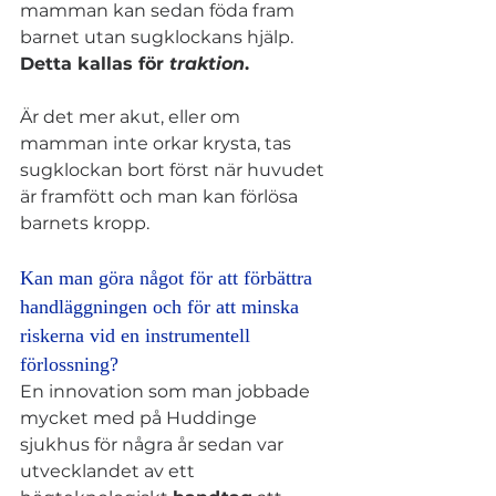
mamman kan sedan föda fram 
barnet utan sugklockans hjälp. 
Detta kallas för 
traktion
. 
Är det mer akut, eller om 
mamman inte orkar krysta, tas 
sugklockan bort först när huvudet 
är framfött och man kan förlösa 
barnets kropp.
Kan man göra något för att förbättra 
handläggningen och för att minska 
riskerna vid en instrumentell 
förlossning?
En innovation som man jobbade 
mycket med på Huddinge 
sjukhus för några år sedan var 
utvecklandet av ett 