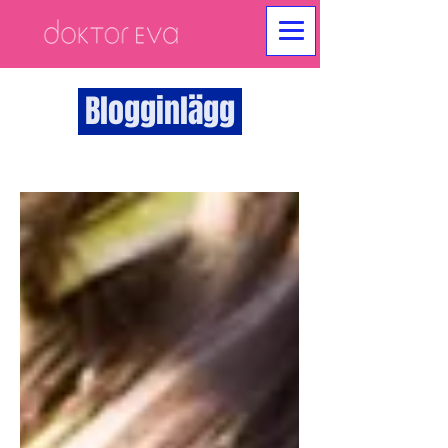
Blogginlägg