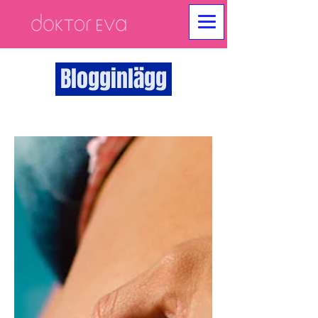
Blogginlägg