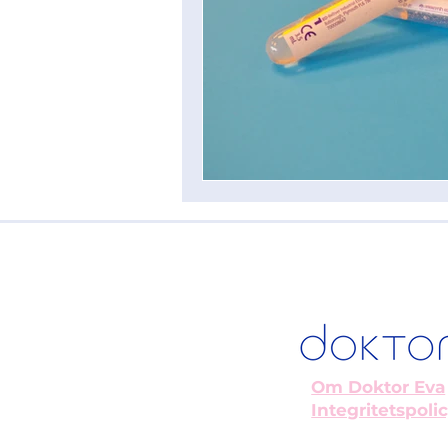
Om Doktor Eva
Integritetspoli