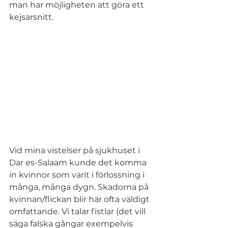
man har möjligheten att göra ett 
kejsarsnitt. 
Vid mina vistelser på sjukhuset i 
Dar es-Salaam kunde det komma 
in kvinnor som varit i förlossning i 
många, många dygn. Skadorna på 
kvinnan/flickan blir här ofta väldigt 
omfattande. Vi talar fistlar (det vill 
säga falska gångar exempelvis 