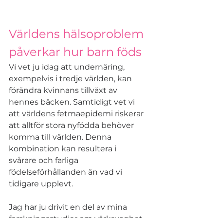
Världens hälsoproblem 
påverkar hur barn föds 
Vi vet ju idag att undernäring, 
exempelvis i tredje världen, kan 
förändra kvinnans tillväxt av 
hennes bäcken. Samtidigt vet vi 
att världens fetmaepidemi riskerar 
att alltför stora nyfödda behöver 
komma till världen. Denna 
kombination kan resultera i 
svårare och farliga 
födelseförhållanden än vad vi 
tidigare upplevt. 
Jag har ju drivit en del av mina 