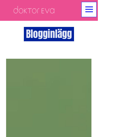
Blogginlägg