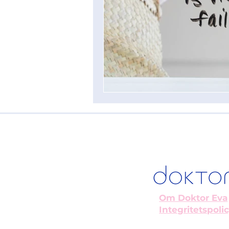
Om Doktor Eva
Integritetspoli