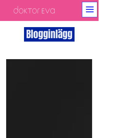
Blogginlägg