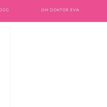
OGG
OM DOKTOR EVA